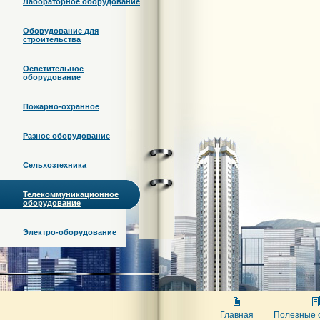
Лабораторное оборудование
Оборудование для
строительства
Осветительное
оборудование
Пожарно-охранное
Разное оборудование
Сельхозтехника
Телекоммуникационное
оборудование
Электро-оборудование
Главная
Полезные 