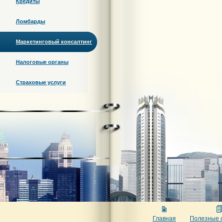
Кредиты
Ломбарды
Маркетинговый консалтинг
Налоговые органы
Страховые услуги
Главная
Полезные 