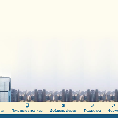
ная
Полезные страницы
Добавить фирму
Поддержка
Фору