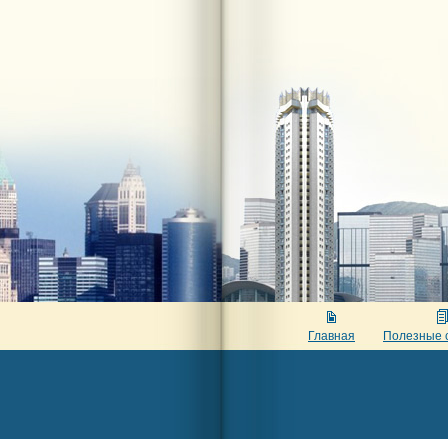
Главная
Полезные 