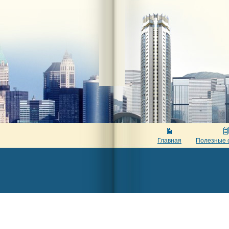
Главная
Полезные 