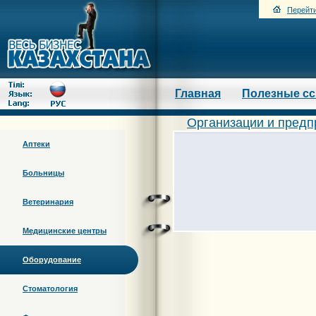
Перейти
Главная
Полезные с
Организации и предп
Аптеки
Больницы
Ветеринария
Медицинские центры
Оборудование
Стоматология