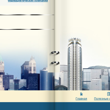
Фармацевтические компании
Главная
Полезные 