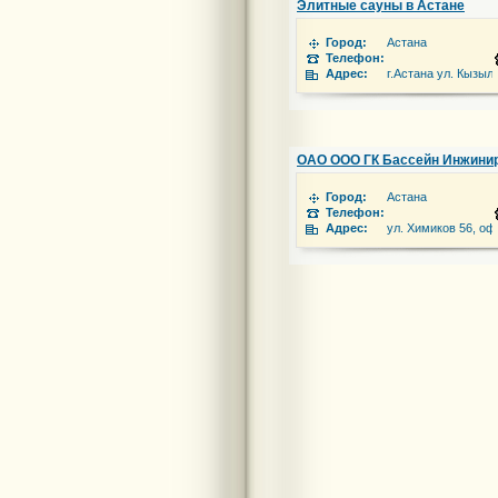
Элитные сауны в Астане
Город:
Астана
Телефон:
Адрес:
г.Астана ул. Кызыл
ОАО ООО ГК Бассейн Инжинирин
Город:
Астана
Телефон:
Адрес:
ул. Химиков 56, оф