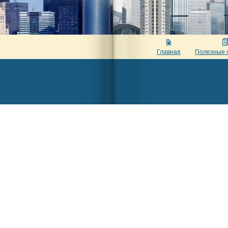
Главная
Полезные 