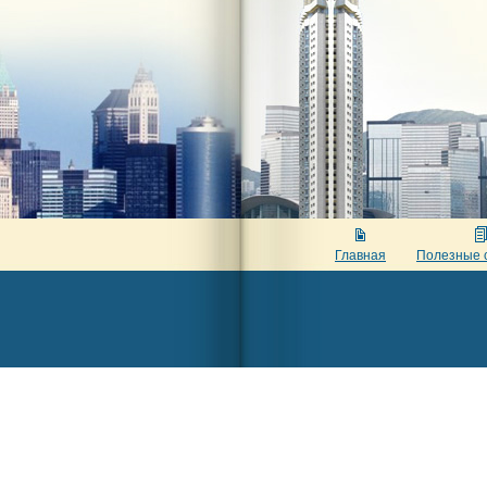
Главная
Полезные 