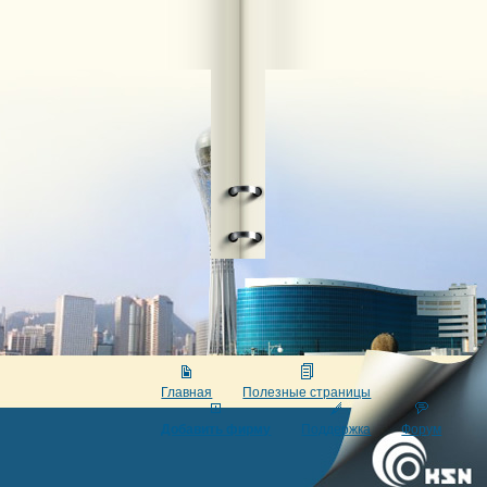
Главная
Полезные страницы
Добавить фирму
Поддержка
Форум