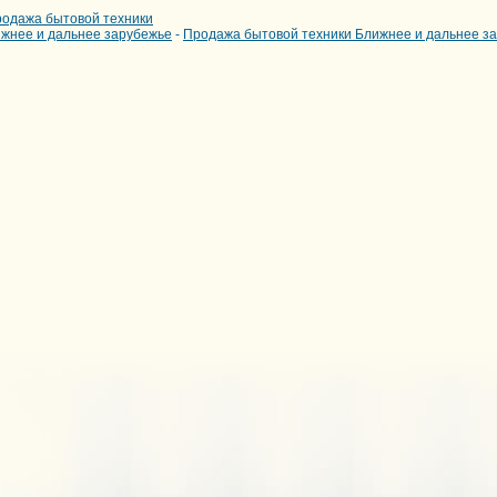
одажа бытовой техники
ижнее и дальнее зарубежье
-
Продажа бытовой техники Ближнее и дальнее з