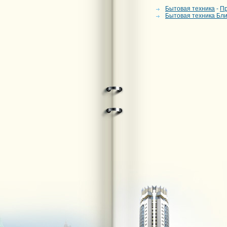
Бытовая техника
-
Пр
Бытовая техника Бл