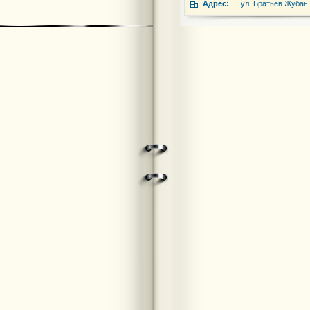
Адрес:
ул. Братьев Жубан