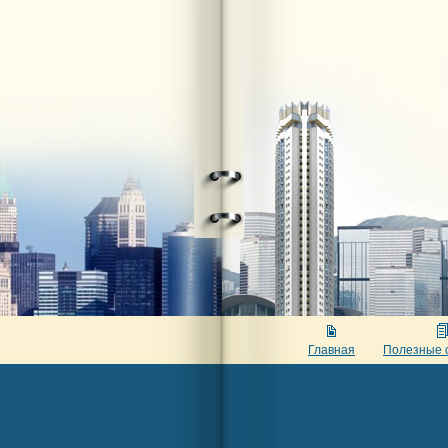
Главная
Полезные 