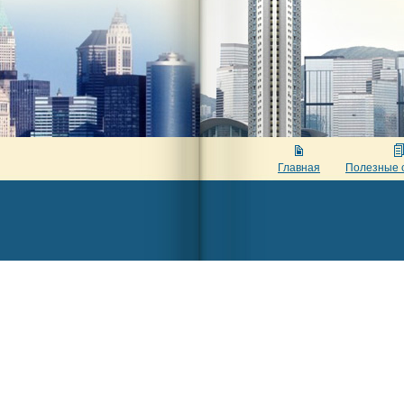
Главная
Полезные 