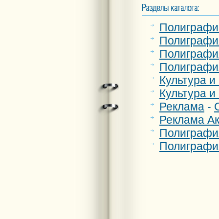
Полиграфи
Полиграфи
Полиграфи
Полиграфи
Культура и
Культура и
Реклама
-
Реклама А
Полиграфи
Полиграфи