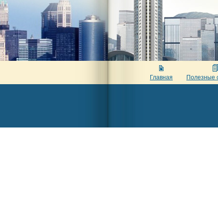
Главная
Полезные 