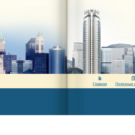
Главная
Полезные 