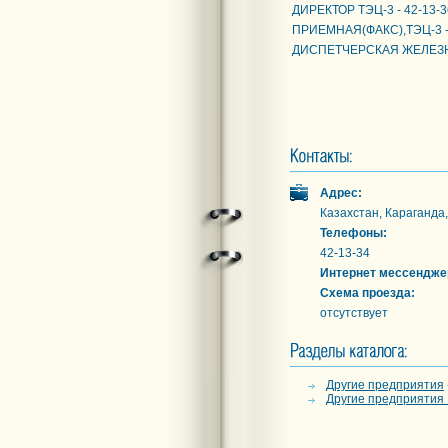
ДИРЕКТОР ТЭЦ-3 - 42-13-3
ПРИЕМНАЯ(ФАКС),ТЭЦ-3 - 
ДИСПЕТЧЕРСКАЯ ЖЕЛЕЗНО
Адрес:
Казахстан, Караганда
Телефоны:
42-13-34
Интернет мессендже
Схема проезда:
отсутствует
Другие предприятия
Другие предприятия