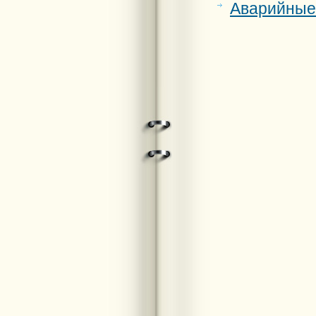
Аварийные