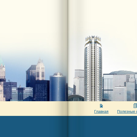
Главная
Полезные 