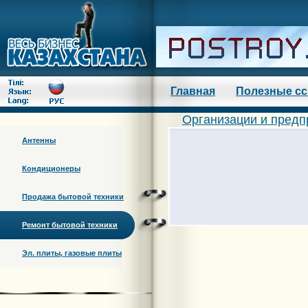
Главная
Полезные с
Организации и предп
Антенны
Кондиционеры
Продажа бытовой техники
Ремонт бытовой техники
Эл. плиты, газовые плиты