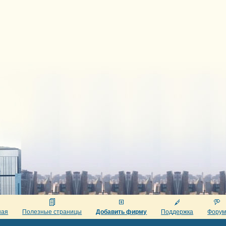
ная
Полезные страницы
Добавить фирму
Поддержка
Фору