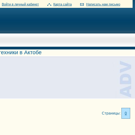
Войти в личный кабинет
Карта сайта
Написать нам письмо
техники в Актобе
Страницы:
0