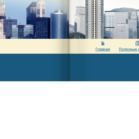
Главная
Полезные 