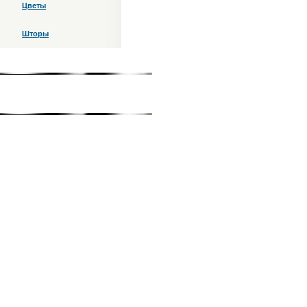
Цветы
Шторы