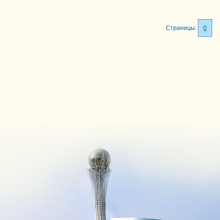
Страницы:
0