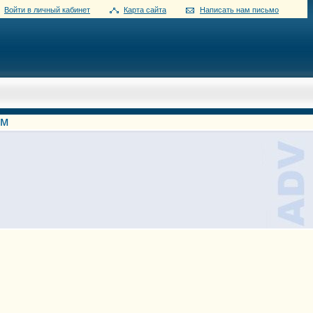
Войти в личный кабинет
Карта сайта
Написать нам письмо
ом